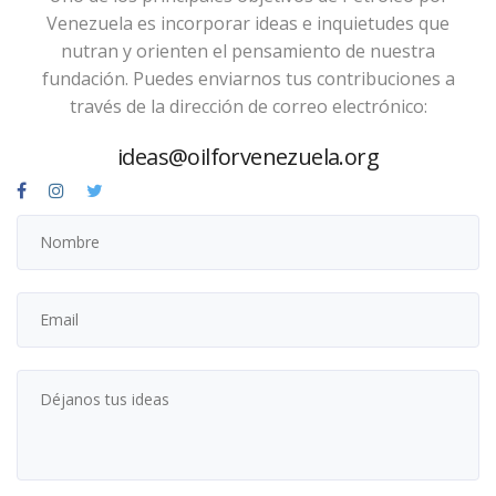
Venezuela es incorporar ideas e inquietudes que
nutran y orienten el pensamiento de nuestra
fundación. Puedes enviarnos tus contribuciones a
través de la dirección de correo electrónico:
ideas@oilforvenezuela.org