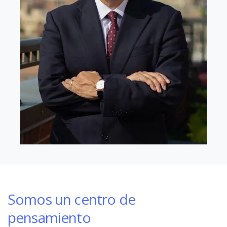
Somos un centro de
pensamiento