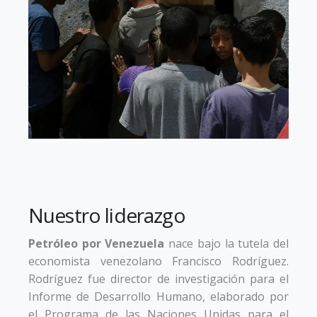
Nuestro liderazgo
Petróleo por Venezuela
nace bajo la tutela del
economista venezolano Francisco Rodríguez.
Rodríguez fue director de investigación para el
Informe de Desarrollo Humano, elaborado por
el Programa de las Naciones Unidas para el