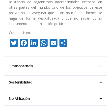
asistencia de organismos internacionales exitosos en
otras partes del mundo. Uno de los objetivos de este
programa es asegurar que la distribución de bienes se
haga de forma despolitizada y que no sirvan como
instrumento de dominación política.
Compartir en:
Twitter
Facebook
LinkedIn
WhatsApp
Email
Compartir
Transparencia
Sostenibilidad
No Afiliación