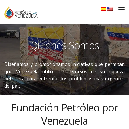
Quiénes Somos
Diseñamos y promocionamos iniciativas que permitan
que Venezuela utilice los recursos de su riqueza
petrolera para enfrentar los problemas más urgentes
del país
Fundación Petróleo por
Venezuela