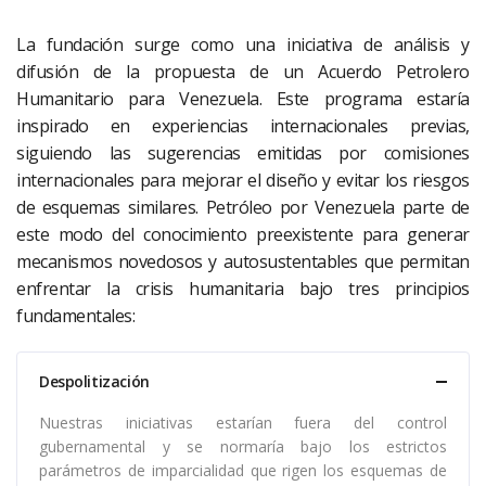
La fundación surge como una iniciativa de análisis y
difusión de la propuesta de un Acuerdo Petrolero
Humanitario para Venezuela. Este programa estaría
inspirado en experiencias internacionales previas,
siguiendo las sugerencias emitidas por comisiones
internacionales para mejorar el diseño y evitar los riesgos
de esquemas similares. Petróleo por Venezuela parte de
este modo del conocimiento preexistente para generar
mecanismos novedosos y autosustentables que permitan
enfrentar la crisis humanitaria bajo tres principios
fundamentales:
Despolitización
Nuestras iniciativas estarían fuera del control
gubernamental y se normaría bajo los estrictos
parámetros de imparcialidad que rigen los esquemas de