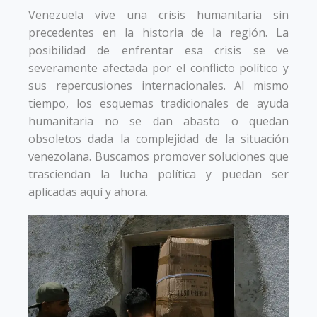
Venezuela vive una crisis humanitaria sin
precedentes en la historia de la región. La
posibilidad de enfrentar esa crisis se ve
severamente afectada por el conflicto político y
sus repercusiones internacionales. Al mismo
tiempo, los esquemas tradicionales de ayuda
humanitaria no se dan abasto o quedan
obsoletos dada la complejidad de la situación
venezolana. Buscamos promover soluciones que
trasciendan la lucha política y puedan ser
aplicadas aquí y ahora.