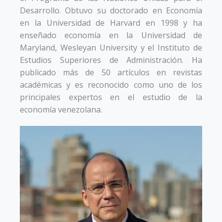
Desarrollo. Obtuvo su doctorado en Economía
en la Universidad de Harvard en 1998 y ha
enseñado economía en la Universidad de
Maryland, Wesleyan University y el Instituto de
Estudios Superiores de Administración. Ha
publicado más de 50 artículos en revistas
académicas y es reconocido como uno de los
principales expertos en el estudio de la
economía venezolana.