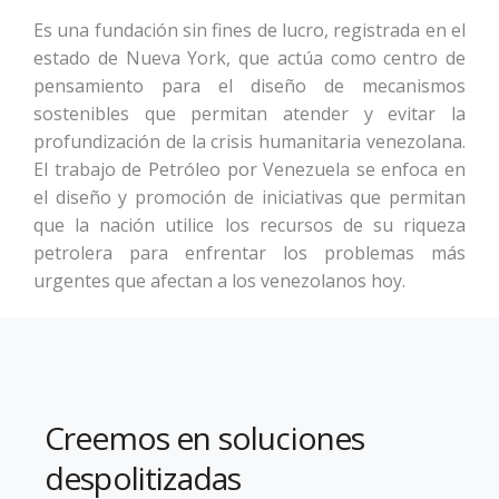
Es una fundación sin fines de lucro, registrada en el
estado de Nueva York, que actúa como centro de
pensamiento para el diseño de mecanismos
sostenibles que permitan atender y evitar la
profundización de la crisis humanitaria venezolana.
El trabajo de Petróleo por Venezuela se enfoca en
el diseño y promoción de iniciativas que permitan
que la nación utilice los recursos de su riqueza
petrolera para enfrentar los problemas más
urgentes que afectan a los venezolanos hoy.
Creemos en soluciones
despolitizadas