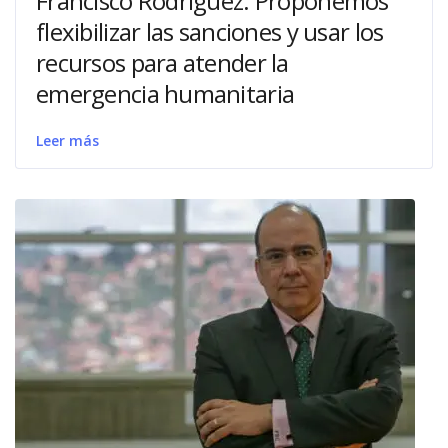
Francisco Rodríguez: Proponemos
flexibilizar las sanciones y usar los
recursos para atender la
emergencia humanitaria
Leer más