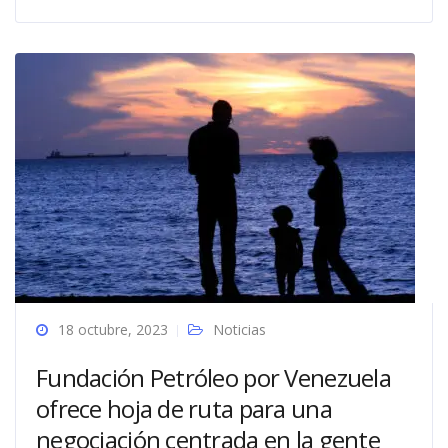
18 octubre, 2023
Noticias
Fundación Petróleo por Venezuela
ofrece hoja de ruta para una
negociación centrada en la gente