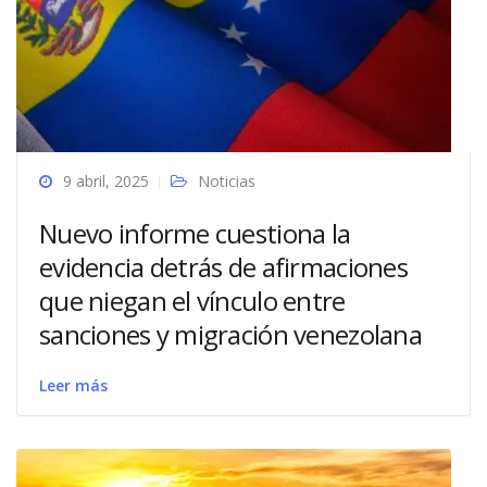
9 abril, 2025
Noticias
Nuevo informe cuestiona la
evidencia detrás de afirmaciones
que niegan el vínculo entre
sanciones y migración venezolana
Leer más