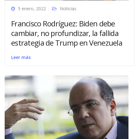
5 enero, 2022
Noticias
Francisco Rodríguez: Biden debe
cambiar, no profundizar, la fallida
estrategia de Trump en Venezuela
Leer más