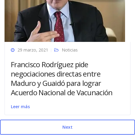
29 marzo, 2021
Noticias
Francisco Rodríguez pide
negociaciones directas entre
Maduro y Guaidó para lograr
Acuerdo Nacional de Vacunación
Leer más
Next