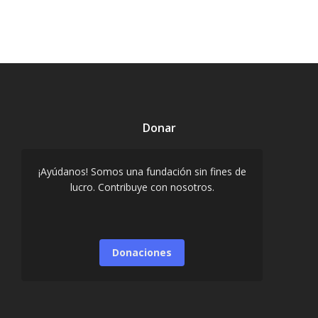
Donar
¡Ayúdanos! Somos una fundación sin fines de
lucro. Contribuye con nosotros.
Donaciones