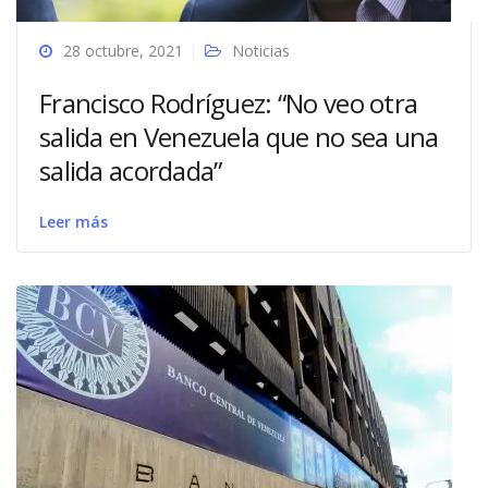
28 octubre, 2021
Noticias
Francisco Rodríguez: “No veo otra
salida en Venezuela que no sea una
salida acordada”
Leer más