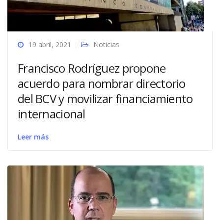
19 abril, 2021
Noticias
Francisco Rodríguez propone
acuerdo para nombrar directorio
del BCV y movilizar financiamiento
internacional
Leer más