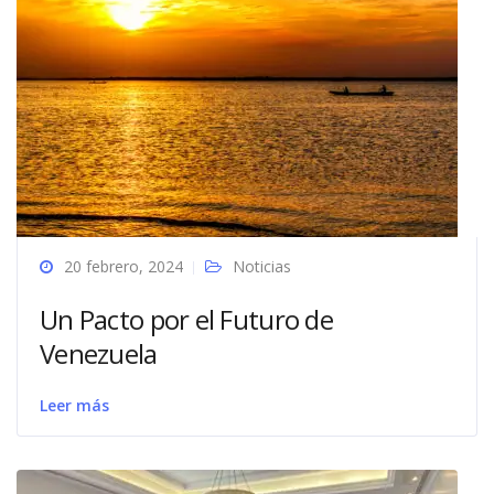
20 febrero, 2024
Noticias
Un Pacto por el Futuro de
Venezuela
Leer más