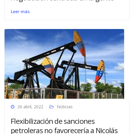
Leer más
26 abril, 2022
Noticias
Flexibilización de sanciones
petroleras no favorecería a Nicolás