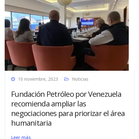
10 noviembre, 2023
Noticias
Fundación Petróleo por Venezuela
recomienda ampliar las
negociaciones para priorizar el área
humanitaria
Leer más