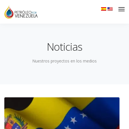
Noticias
Nuestros proyectos en los medios