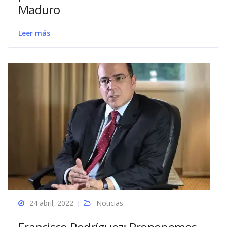
Maduro
Leer más
24 abril, 2022
Noticias