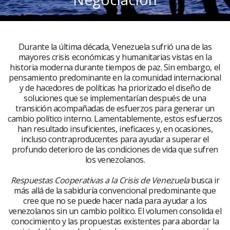
Durante la última década, Venezuela sufrió una de las
mayores crisis económicas y humanitarias vistas en la
historia moderna durante tiempos de paz. Sin embargo, el
pensamiento predominante en la comunidad internacional
y de hacedores de políticas ha priorizado el diseño de
soluciones que se implementarían después de una
transición acompañadas de esfuerzos para generar un
cambio político interno. Lamentablemente, estos esfuerzos
han resultado insuficientes, ineficaces y, en ocasiones,
incluso contraproducentes para ayudar a superar el
profundo deterioro de las condiciones de vida que sufren
los venezolanos.
Respuestas Cooperativas a la Crisis de Venezuela
busca ir
más allá de la sabiduría convencional predominante que
cree que no se puede hacer nada para ayudar a los
venezolanos sin un cambio político. El volumen consolida el
conocimiento y las propuestas existentes para abordar la