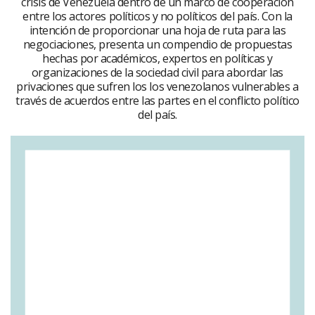
crisis de Venezuela dentro de un marco de cooperación
entre los actores políticos y no políticos del país. Con la
intención de proporcionar una hoja de ruta para las
negociaciones, presenta un compendio de propuestas
hechas por académicos, expertos en políticas y
organizaciones de la sociedad civil para abordar las
privaciones que sufren los los venezolanos vulnerables a
través de acuerdos entre las partes en el conflicto político
del país.