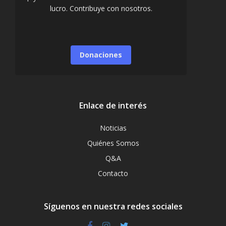
lucro. Contribuye con nosotros.
Donaciones
Enlace de interés
Noticias
Quiénes Somos
Q&A
Contacto
Síguenos en nuestra redes sociales