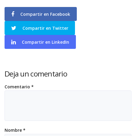
Compartir en Facebook
Compartir en Twitter
Compartir en LinkedIn
Deja un comentario
Comentario
*
Nombre
*