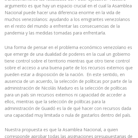
argumento es que hay un espacio crucial en el cual la Asamblea
Nacional puede hacer una diferencia enorme en la vida de
muchos venezolanos: ayudando a los emigrantes venezolanos
en el resto del mundo a enfrentar las consecuencias de la
pandemia y las medidas tomadas para enfrentarla.
Una forma de pensar en el problema económico venezolano es
que emerge de una dualidad de poderes en la cual un gobierno
tiene control sobre el territorio mientras que otro tiene control
sobre el acceso a una buena parte de los recursos externos que
pueden estar a disposición de la nación. En este sentido, en
ausencia de un acuerdo, la selección de políticas por parte de la
administración de Nicolás Maduro es la selección de políticas
para un país sin recursos externos ni capacidad de acceder a
ellos, mientras que la selección de políticas para la
administración de Guaidó es la de qué hacer con recursos dada
una capacidad muy limitada o nula de gastarlos dentro del país.
Nuestra propuesta es que la Asamblea Nacional, a quien
corresponde aprobar todas las asignaciones presupuestarias de