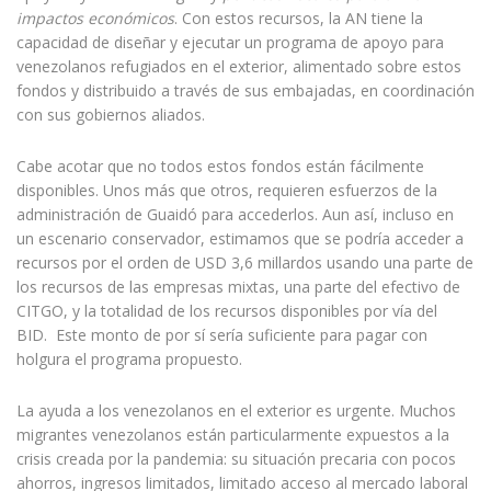
impactos económicos
. Con estos recursos, la AN tiene la
capacidad de diseñar y ejecutar un programa de apoyo para
venezolanos refugiados en el exterior, alimentado sobre estos
fondos y distribuido a través de sus embajadas, en coordinación
con sus gobiernos aliados.
Cabe acotar que no todos estos fondos están fácilmente
disponibles. Unos más que otros, requieren esfuerzos de la
administración de Guaidó para accederlos. Aun así, incluso en
un escenario conservador, estimamos que se podría acceder a
recursos por el orden de USD 3,6 millardos usando una parte de
los recursos de las empresas mixtas, una parte del efectivo de
CITGO, y la totalidad de los recursos disponibles por vía del
BID. Este monto de por sí sería suficiente para pagar con
holgura el programa propuesto.
La ayuda a los venezolanos en el exterior es urgente. Muchos
migrantes venezolanos están particularmente expuestos a la
crisis creada por la pandemia: su situación precaria con pocos
ahorros, ingresos limitados, limitado acceso al mercado laboral