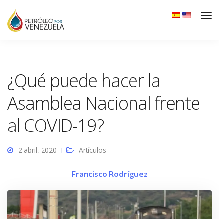
¿Qué puede hacer la
Asamblea Nacional frente
al COVID-19?
2 abril, 2020
Artículos
Francisco Rodríguez