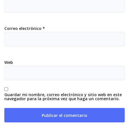
Correo electrónico
*
Web
Guardar mi nombre, correo electrónico y sitio web en este
navegador para la próxima vez que haga un comentario.