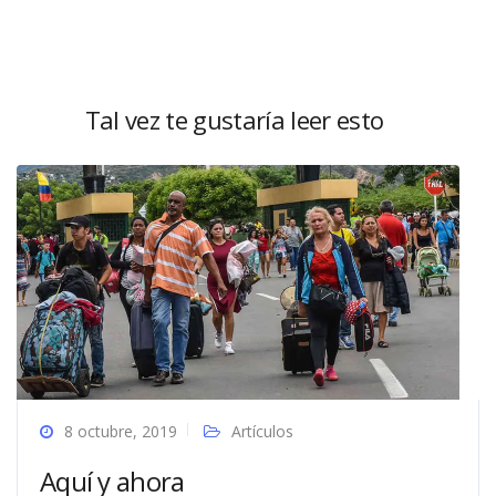
Tal vez te gustaría leer esto
8 octubre, 2019
Artículos
Aquí y ahora