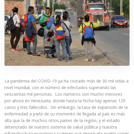
La pandemia del COVID-19 ya ha costado más de 30 mil vidas a
nivel mundial, con el número de infectados superando las
seiscientas mil personas. Los números son mucho menores
por ahora en Venezuela, donde hasta la fecha hay apenas 129
casos y tres fallecidos. Sin embargo, la tasa de expansión de la
enfermedad a partir de su momento de llegada al país es más
alta que la de muchos otros países de la región, y el estado
deteriorado de nuestro sistema de salud pública y nuestra
infraestructura económica sugieren que Venezuela podría correr