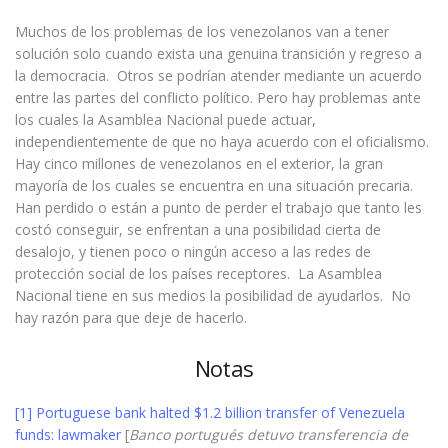
Muchos de los problemas de los venezolanos van a tener
solución solo cuando exista una genuina transición y regreso a
la democracia. Otros se podrían atender mediante un acuerdo
entre las partes del conflicto político. Pero hay problemas ante
los cuales la Asamblea Nacional puede actuar,
independientemente de que no haya acuerdo con el oficialismo.
Hay cinco millones de venezolanos en el exterior, la gran
mayoría de los cuales se encuentra en una situación precaria.
Han perdido o están a punto de perder el trabajo que tanto les
costó conseguir, se enfrentan a una posibilidad cierta de
desalojo, y tienen poco o ningún acceso a las redes de
protección social de los países receptores. La Asamblea
Nacional tiene en sus medios la posibilidad de ayudarlos. No
hay razón para que deje de hacerlo.
Notas
[1]
Portuguese bank halted $1.2 billion transfer of Venezuela
funds: lawmaker
[
Banco portugués detuvo transferencia de