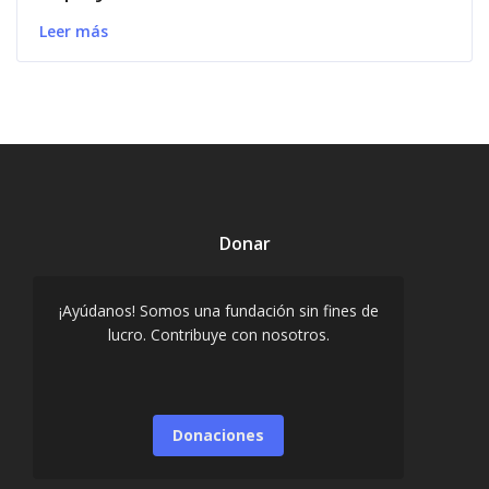
Leer más
Donar
¡Ayúdanos! Somos una fundación sin fines de
lucro. Contribuye con nosotros.
Donaciones