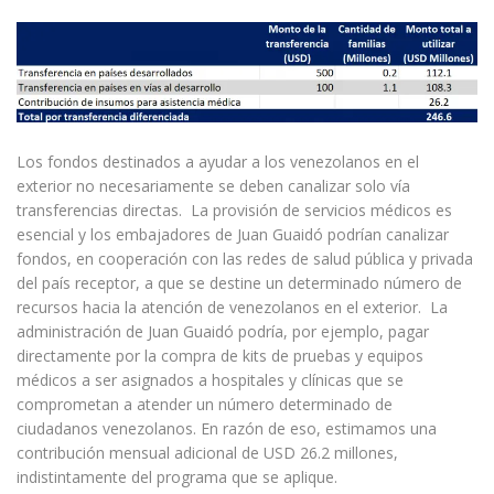
Los fondos destinados a ayudar a los venezolanos en el
exterior no necesariamente se deben canalizar solo vía
transferencias directas. La provisión de servicios médicos es
esencial y los embajadores de Juan Guaidó podrían canalizar
fondos, en cooperación con las redes de salud pública y privada
del país receptor, a que se destine un determinado número de
recursos hacia la atención de venezolanos en el exterior. La
administración de Juan Guaidó podría, por ejemplo, pagar
directamente por la compra de kits de pruebas y equipos
médicos a ser asignados a hospitales y clínicas que se
comprometan a atender un número determinado de
ciudadanos venezolanos. En razón de eso, estimamos una
contribución mensual adicional de USD 26.2 millones,
indistintamente del programa que se aplique.