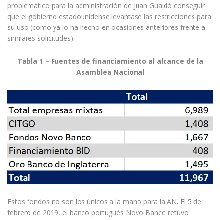
problemático para la administración de Juan Guaidó conseguir
que el gobierno estadounidense levantase las restricciones para
su uso (como ya lo ha hecho en ocasiones anteriores frente a
similares solicitudes).
Tabla 1 – Fuentes de financiamiento al alcance de la
Asamblea Nacional
Estos fondos no son los únicos a la mano para la AN. El 5 de
febrero de 2019, el banco portugués Novo Banco retuvo