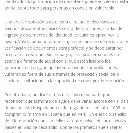
certificados bajo situación de cuarentena puede volverse cuesta
arriba, sobre todo para personas en condición vulnerable.
Una posible solución a esto sería el recaudo electrónico de
algunos documentos básicos como declaraciones juradas de
ingreso y documentos de identidad de quienes optan por la
ayuda. Vale la pena notar que ningún mecanismo de recepción y
verificación de documentos será perfecto y se debe partir por
aceptar esa realidad. Sin embargo, este problema no es en
esencia diferente de aquel con el que están lidiando los
gobiernos en la región que intentan identificar poblaciones
vulnerables fuera de sus sistemas de protección social bajo
similares limitaciones a la capacidad de conseguir información.
Por otro lado, un diseño más detallado debe partir por
reconocer que el monto de ayuda debe variar acorde con el país
donde se está hospedando cada migrante es sensato -100$ no
compran lo mismo en España que en Perú. Un ejercicio sencillo
de diferenciación pudiese delimitar entre países desarrollados y
países en vías de desarrollo, donde los primeros suelen tener