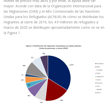
niveles de precios más altos y por ende, la ayuda debe ser
mayor. Acorde con data de la Organización Internacional para
las Migraciones (OIM) y el Alto Comisionado de las Naciones
Unidas para los Refugiados (ACNUR) de cómo se distribuían los
migrantes al cierre de 2019, los 4.9 millones de refugiados a
marzo de 2020 se distribuyen aproximadamente como se ve en
la Figura 1.