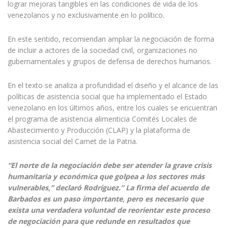
lograr mejoras tangibles en las condiciones de vida de los
venezolanos y no exclusivamente en lo político.
En este sentido, recomiendan ampliar la negociación de forma
de incluir a actores de la sociedad civil, organizaciones no
gubernamentales y grupos de defensa de derechos humanos.
En el texto se analiza a profundidad el diseño y el alcance de las
políticas de asistencia social que ha implementado el Estado
venezolano en los últimos años, entre los cuales se encuentran
el programa de asistencia alimenticia Comités Locales de
Abastecimiento y Producción (CLAP) y la plataforma de
asistencia social del Carnet de la Patria.
“El norte de la negociación debe ser atender la grave crisis
humanitaria y económica que golpea a los sectores más
vulnerables,” declaró Rodríguez.” La firma del acuerdo de
Barbados es un paso importante, pero es necesario que
exista una verdadera voluntad de reorientar este proceso
de negociación para que redunde en resultados que