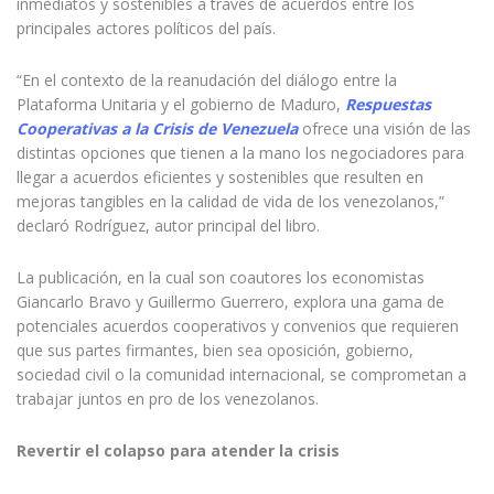
inmediatos y sostenibles a través de acuerdos entre los
principales actores políticos del país.
“En el contexto de la reanudación del diálogo entre la
Plataforma Unitaria y el gobierno de Maduro,
Respuestas
Cooperativas a la Crisis de Venezuela
ofrece una visión de las
distintas opciones que tienen a la mano los negociadores para
llegar a acuerdos eficientes y sostenibles que resulten en
mejoras tangibles en la calidad de vida de los venezolanos,”
declaró Rodríguez, autor principal del libro.
La publicación, en la cual son coautores los economistas
Giancarlo Bravo y Guillermo Guerrero, explora una gama de
potenciales acuerdos cooperativos y convenios que requieren
que sus partes firmantes, bien sea oposición, gobierno,
sociedad civil o la comunidad internacional, se comprometan a
trabajar juntos en pro de los venezolanos.
Revertir el colapso para atender la crisis