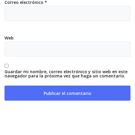
Correo electrónico
*
Web
Guardar mi nombre, correo electrónico y sitio web en este
navegador para la próxima vez que haga un comentario.