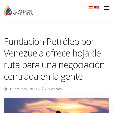
Fundación Petróleo por
Venezuela ofrece hoja de
ruta para una negociación
centrada en la gente
18 octubre, 2023
Noticias