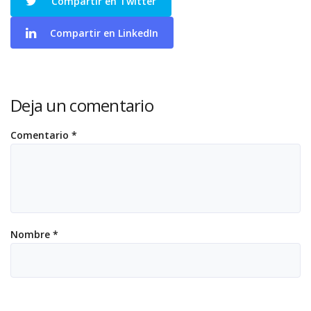
Compartir en Twitter
Compartir en LinkedIn
Deja un comentario
Comentario
*
Nombre
*