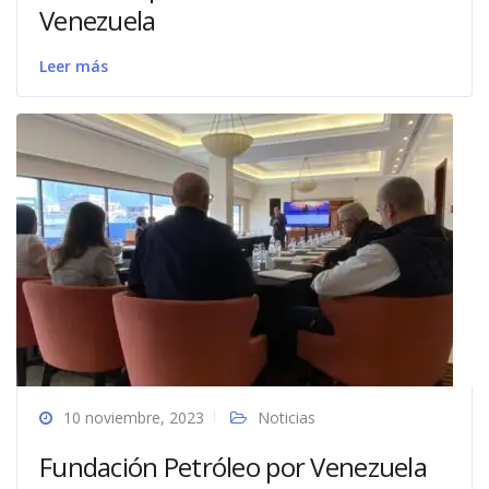
Venezuela
Leer más
10 noviembre, 2023
Noticias
Fundación Petróleo por Venezuela