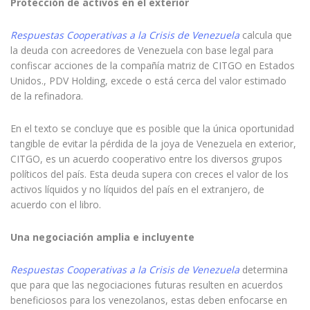
Protección de activos en el exterior
Respuestas Cooperativas a la Crisis de Venezuela
calcula que
la deuda con acreedores de Venezuela con base legal para
confiscar acciones de la compañía matriz de CITGO en Estados
Unidos., PDV Holding, excede o está cerca del valor estimado
de la refinadora.
En el texto se concluye que es posible que la única oportunidad
tangible de evitar la pérdida de la joya de Venezuela en exterior,
CITGO, es un acuerdo cooperativo entre los diversos grupos
políticos del país. Esta deuda supera con creces el valor de los
activos líquidos y no líquidos del país en el extranjero, de
acuerdo con el libro.
Una negociación amplia e incluyente
Respuestas Cooperativas a la Crisis de Venezuela
determina
que para que las negociaciones futuras resulten en acuerdos
beneficiosos para los venezolanos, estas deben enfocarse en