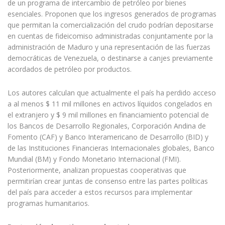
de un programa de intercambio de petróleo por bienes
esenciales. Proponen que los ingresos generados de programas
que permitan la comercialización del crudo podrían depositarse
en cuentas de fideicomiso administradas conjuntamente por la
administración de Maduro y una representación de las fuerzas
democráticas de Venezuela, o destinarse a canjes previamente
acordados de petróleo por productos.
Los autores calculan que actualmente el país ha perdido acceso
a al menos $ 11 mil millones en activos líquidos congelados en
el extranjero y $ 9 mil millones en financiamiento potencial de
los Bancos de Desarrollo Regionales, Corporación Andina de
Fomento (CAF) y Banco Interamericano de Desarrollo (BID) y
de las Instituciones Financieras Internacionales globales, Banco
Mundial (BM) y Fondo Monetario Internacional (FMI).
Posteriormente, analizan propuestas cooperativas que
permitirían crear juntas de consenso entre las partes políticas
del país para acceder a estos recursos para implementar
programas humanitarios.