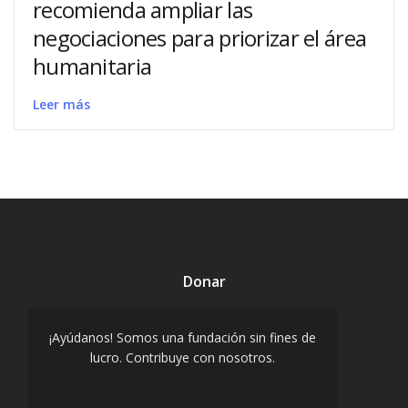
recomienda ampliar las
negociaciones para priorizar el área
humanitaria
Leer más
Donar
¡Ayúdanos! Somos una fundación sin fines de
lucro. Contribuye con nosotros.