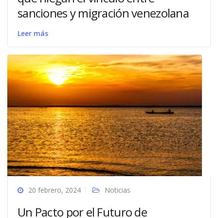
sanciones y migración venezolana
Leer más
20 febrero, 2024
Noticias
Un Pacto por el Futuro de