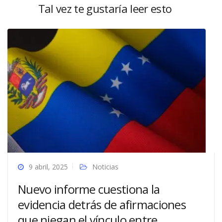
Tal vez te gustaría leer esto
9 abril, 2025
Noticias
Nuevo informe cuestiona la
evidencia detrás de afirmaciones
que niegan el vínculo entre