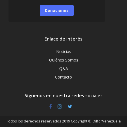
Donaciones
Enlace de interés
Noticias
Quiénes Somos
Q&A
Contacto
Síguenos en nuestra redes sociales
Todos los derechos reservados 2019 Copyright © OilforVenezuela