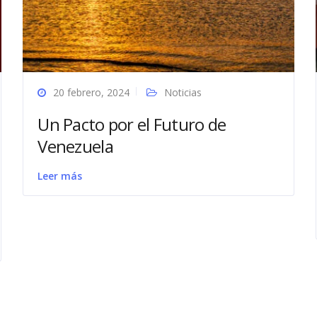
20 febrero, 2024
Noticias
Un Pacto por el Futuro de
Venezuela
Leer más