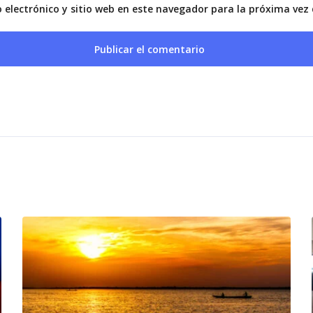
 electrónico y sitio web en este navegador para la próxima ve