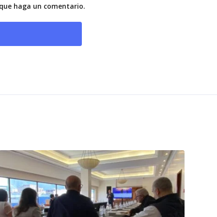
z que haga un comentario.