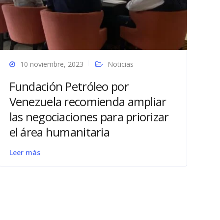
10 noviembre, 2023
Noticias
Fundación Petróleo por
Venezuela recomienda ampliar
las negociaciones para priorizar
el área humanitaria
Leer más