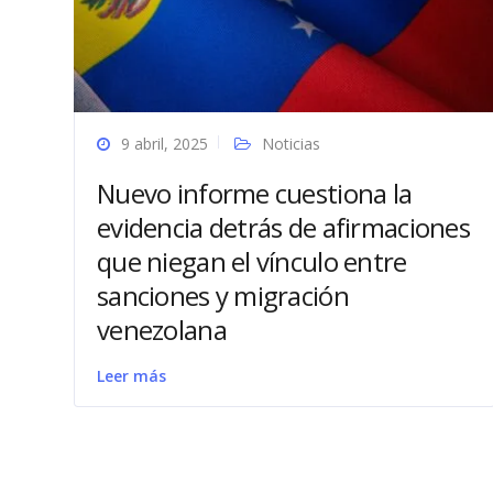
9 abril, 2025
Noticias
Nuevo informe cuestiona la
evidencia detrás de afirmaciones
que niegan el vínculo entre
sanciones y migración
venezolana
Leer más