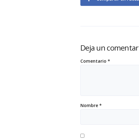
Deja un comentar
Comentario
*
Nombre
*