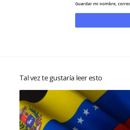
Guardar mi nombre, correo
Tal vez te gustaría leer esto