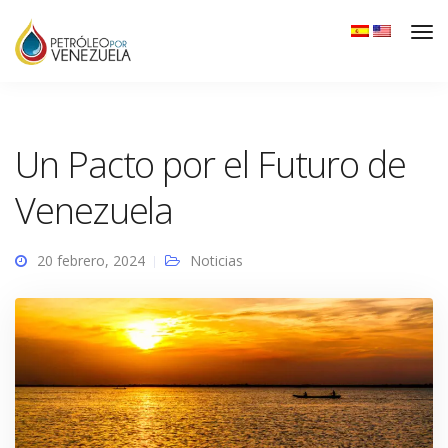
Un Pacto por el Futuro de
Venezuela
20 febrero, 2024
Noticias