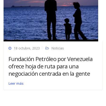
18 octubre, 2023
Noticias
Fundación Petróleo por Venezuela
ofrece hoja de ruta para una
negociación centrada en la gente
Leer más