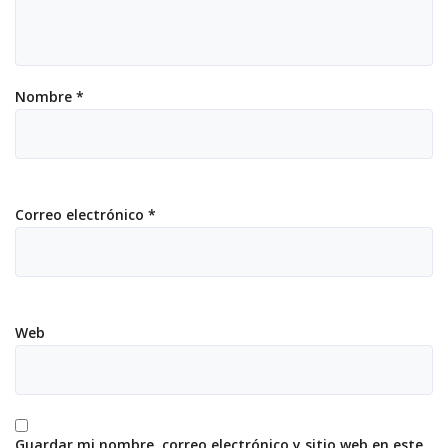
Nombre
*
Correo electrónico
*
Web
Guardar mi nombre, correo electrónico y sitio web en este