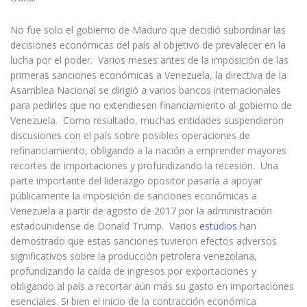
No fue solo el gobierno de Maduro que decidió subordinar las
decisiones económicas del país al objetivo de prevalecer en la
lucha por el poder. Varios meses antes de la imposición de las
primeras sanciones económicas a Venezuela, la directiva de la
Asamblea Nacional se dirigió a varios bancos internacionales
para pedirles que no extendiesen financiamiento al gobierno de
Venezuela. Como resultado, muchas entidades suspendieron
discusiones con el país sobre posibles operaciones de
refinanciamiento, obligando a la nación a emprender mayores
recortes de importaciones y profundizando la recesión. Una
parte importante del liderazgo opositor pasaría a apoyar
públicamente la imposición de sanciones económicas a
Venezuela a partir de agosto de 2017 por la administración
estadounidense de Donald Trump. Varios
estudios
han
demostrado que estas sanciones tuvieron efectos adversos
significativos sobre la producción petrolera venezolana,
profundizando la caída de ingresos por exportaciones y
obligando al país a recortar aún más su gasto en importaciones
esenciales. Si bien el inicio de la contracción económica