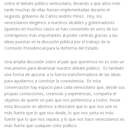
sobre el debate público venezolano, llevando a que años más
tarde muchas de ellas fuesen implementadas durante el
segundo gobierno de Carlos Andrés Pérez. Hoy, los
venezolanos elegimos a nuestros alcaldes y gobernadores
(quienes en muchos casos se han convertido en unos de los
contrapesos más importantes al poder central) gracias a las
ideas puestas en la discusión pública por el trabajo de la
Comisión Presidencial para la Reforma del Estado.
Una amplia discusión sobre el país que queremos no es solo un
mecanismo para dinamizar nuestro debate público. Es también
una forma de apostar a la fuerza transformadora de las ideas
para ayudarnos a construir la coexistencia. En esta
conversación hay espacio para cada venezolano que, desde sus
propias convicciones, creencias y experiencias, comparta el
objetivo de querer un país que nos pertenezca a todos. Iniciar
esta discusión es abrirnos a descubrir que lo que nos une es
más fuerte que lo que nos divide, lo que nos junta es más
fuerte que lo que nos separa, y lo que nos hace venezolanos es
más fuerte que cualquier color político.