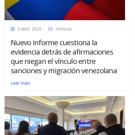
9 abril, 2025
Noticias
Nuevo informe cuestiona la
evidencia detrás de afirmaciones
que niegan el vínculo entre
sanciones y migración venezolana
Leer más