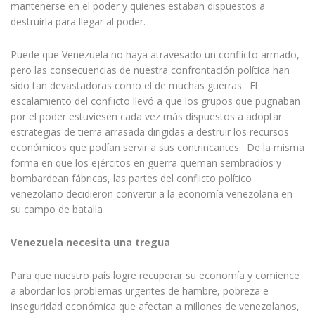
mantenerse en el poder y quienes estaban dispuestos a
destruirla para llegar al poder.
Puede que Venezuela no haya atravesado un conflicto armado,
pero las consecuencias de nuestra confrontación política han
sido tan devastadoras como el de muchas guerras. El
escalamiento del conflicto llevó a que los grupos que pugnaban
por el poder estuviesen cada vez más dispuestos a adoptar
estrategias de tierra arrasada dirigidas a destruir los recursos
económicos que podían servir a sus contrincantes. De la misma
forma en que los ejércitos en guerra queman sembradíos y
bombardean fábricas, las partes del conflicto político
venezolano decidieron convertir a la economía venezolana en
su campo de batalla
Venezuela necesita una tregua
Para que nuestro país logre recuperar su economía y comience
a abordar los problemas urgentes de hambre, pobreza e
inseguridad económica que afectan a millones de venezolanos,