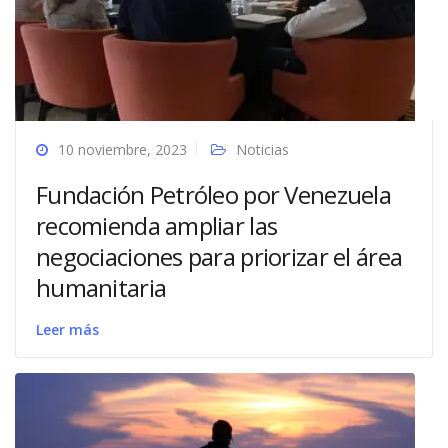
10 noviembre, 2023
Noticias
Fundación Petróleo por Venezuela
recomienda ampliar las
negociaciones para priorizar el área
humanitaria
Leer más