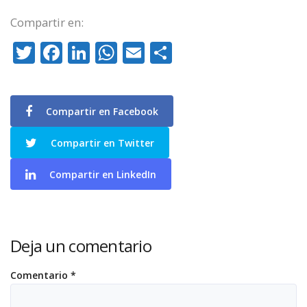
Compartir en:
Twitter
Facebook
LinkedIn
WhatsApp
Email
Compartir
Compartir en Facebook
Compartir en Twitter
Compartir en LinkedIn
Deja un comentario
Comentario
*