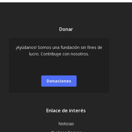
Donar
¡Ayúdanos! Somos una fundación sin fines de
lucro. Contribuye con nosotros.
Donaciones
Enlace de interés
Noticias