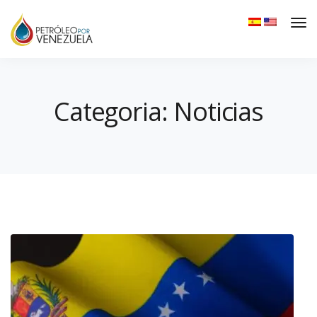
Categoria: Noticias