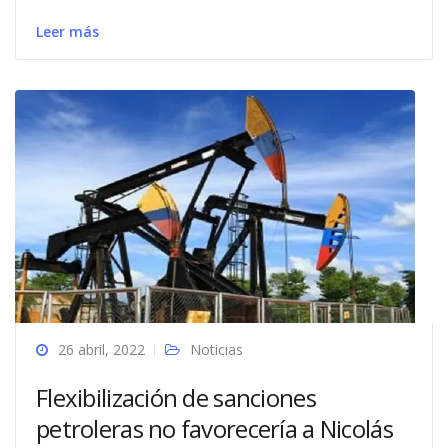
Leer más
26 abril, 2022
Noticias
Flexibilización de sanciones
petroleras no favorecería a Nicolás