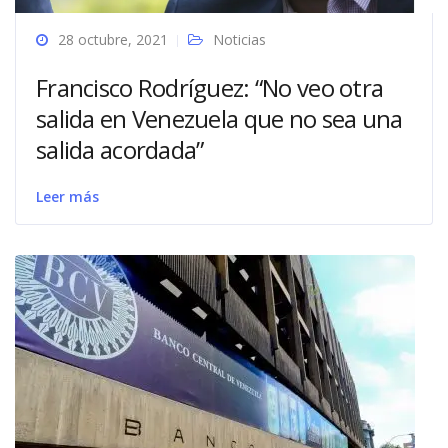
28 octubre, 2021
Noticias
Francisco Rodríguez: “No veo otra
salida en Venezuela que no sea una
salida acordada”
Leer más