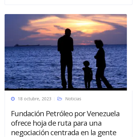
18 octubre, 2023
Noticias
Fundación Petróleo por Venezuela
ofrece hoja de ruta para una
negociación centrada en la gente