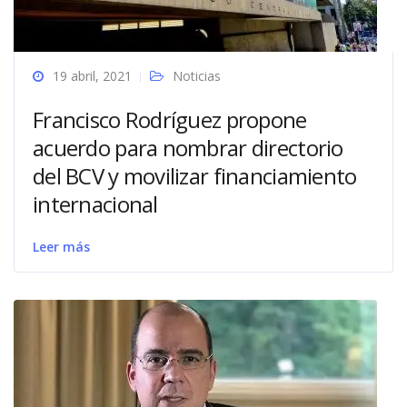
19 abril, 2021
Noticias
Francisco Rodríguez propone
acuerdo para nombrar directorio
del BCV y movilizar financiamiento
internacional
Leer más