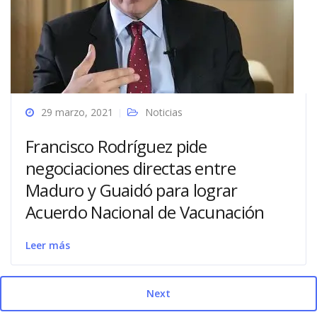
29 marzo, 2021
Noticias
Francisco Rodríguez pide
negociaciones directas entre
Maduro y Guaidó para lograr
Acuerdo Nacional de Vacunación
Leer más
Next