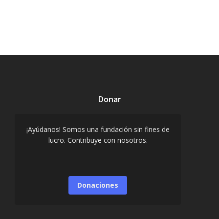
Donar
¡Ayúdanos! Somos una fundación sin fines de
lucro. Contribuye con nosotros.
Donaciones