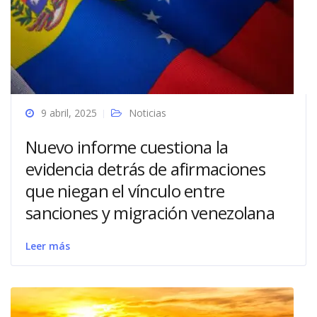
9 abril, 2025
Noticias
Nuevo informe cuestiona la
evidencia detrás de afirmaciones
que niegan el vínculo entre
sanciones y migración venezolana
Leer más