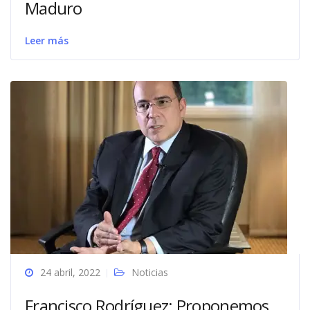
Maduro
Leer más
24 abril, 2022
Noticias
Francisco Rodríguez: Proponemos