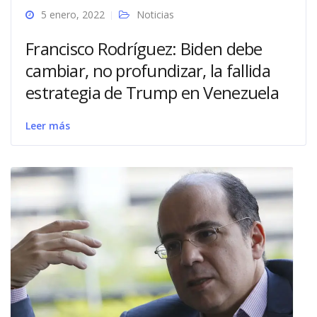
5 enero, 2022
Noticias
Francisco Rodríguez: Biden debe
cambiar, no profundizar, la fallida
estrategia de Trump en Venezuela
Leer más