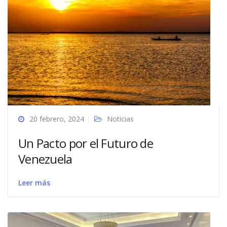
20 febrero, 2024
Noticias
Un Pacto por el Futuro de
Venezuela
Leer más