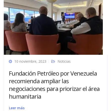
10 noviembre, 2023
Noticias
Fundación Petróleo por Venezuela
recomienda ampliar las
negociaciones para priorizar el área
humanitaria
Leer más