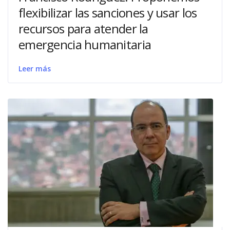
flexibilizar las sanciones y usar los
recursos para atender la
emergencia humanitaria
Leer más