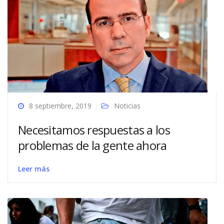
8 septiembre, 2019
Noticias
Necesitamos respuestas a los
problemas de la gente ahora
Leer más