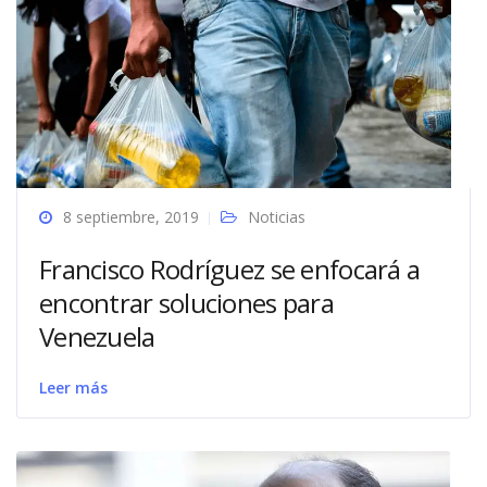
8 septiembre, 2019
Noticias
Francisco Rodríguez se enfocará a
encontrar soluciones para
Venezuela
Leer más