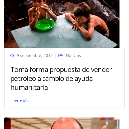
9 septiembre, 2019
Noticias
Toma forma propuesta de vender
petróleo a cambio de ayuda
humanitaria
Leer más