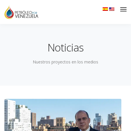
Noticias
Nuestros proyectos en los medios