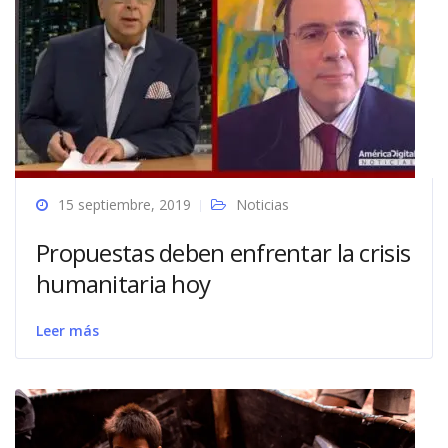
15 septiembre, 2019
Noticias
Propuestas deben enfrentar la crisis
humanitaria hoy
Leer más