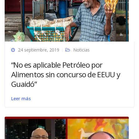
24 septiembre, 2019
Noticias
“No es aplicable Petróleo por
Alimentos sin concurso de EEUU y
Guaidó”
Leer más