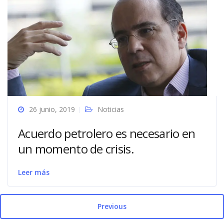
26 junio, 2019
Noticias
Acuerdo petrolero es necesario en
un momento de crisis.
Leer más
Previous