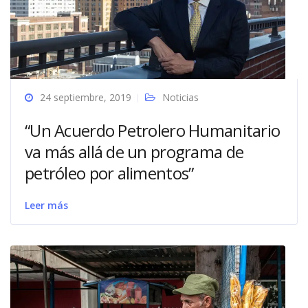
24 septiembre, 2019
Noticias
“Un Acuerdo Petrolero Humanitario
va más allá de un programa de
petróleo por alimentos”
Leer más