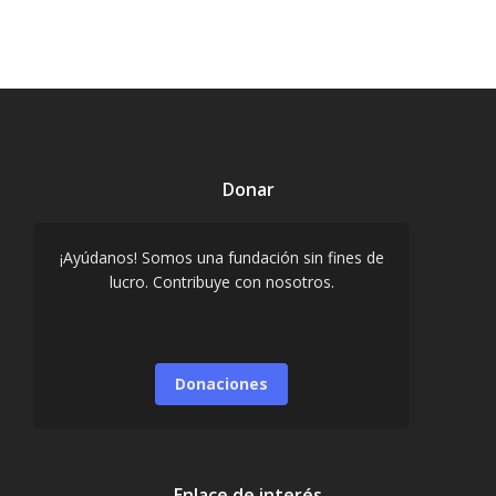
Donar
¡Ayúdanos! Somos una fundación sin fines de
lucro. Contribuye con nosotros.
Donaciones
Enlace de interés